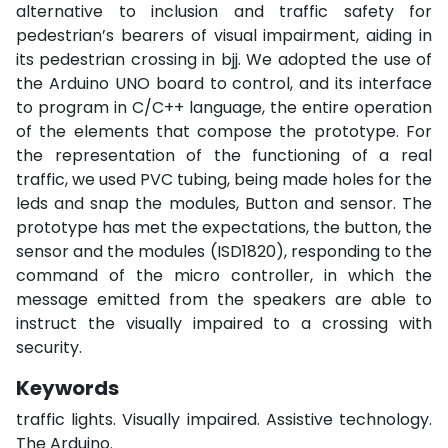
alternative to inclusion and traffic safety for
pedestrian’s bearers of visual impairment, aiding in
its pedestrian crossing in bjj. We adopted the use of
the Arduino UNO board to control, and its interface
to program in C/C++ language, the entire operation
of the elements that compose the prototype. For
the representation of the functioning of a real
traffic, we used PVC tubing, being made holes for the
leds and snap the modules, Button and sensor. The
prototype has met the expectations, the button, the
sensor and the modules (ISD1820), responding to the
command of the micro controller, in which the
message emitted from the speakers are able to
instruct the visually impaired to a crossing with
security.
Keywords
traffic lights. Visually impaired. Assistive technology.
The Arduino.